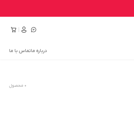
درباره ما
تماس با ما
۰
محصول