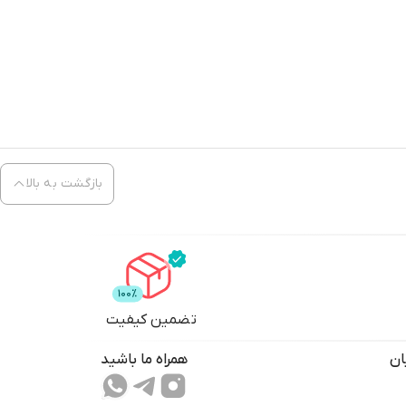
بازگشت به بالا
تضمین کیفیت
ان
همراه ما باشید