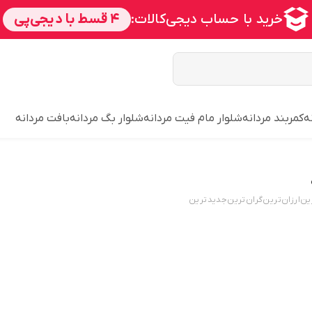
ه
کمربند مردانه
شلوار مام فیت مردانه
شلوار بگ مردانه
بافت مردانه
ین
ارزان‌ترین
گران‌ترین
جدید‌ترین