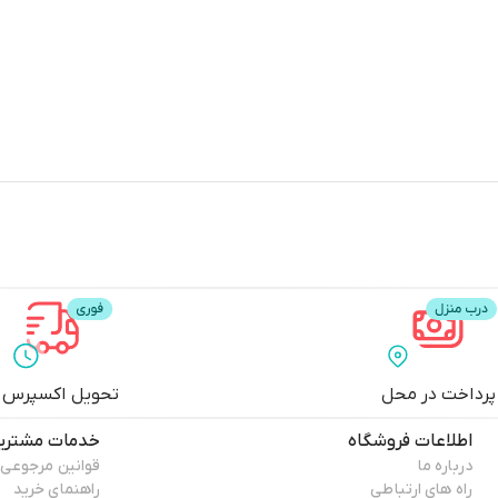
پرداخت در محل
تحویل اکسپرس
اطلاعات فروشگاه
خدمات مشتری
درباره ما
قوانین مرجوعی
راه های ارتباطی
راهنمای خرید