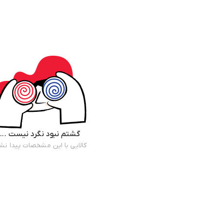
گشتم نبود نگرد نیست ...
کالایی با این مشخصات پیدا نش